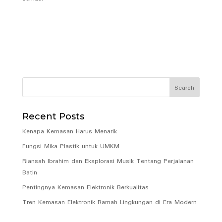
Recent Posts
Kenapa Kemasan Harus Menarik
Fungsi Mika Plastik untuk UMKM
Riansah Ibrahim dan Eksplorasi Musik Tentang Perjalanan
Batin
Pentingnya Kemasan Elektronik Berkualitas
Tren Kemasan Elektronik Ramah Lingkungan di Era Modern