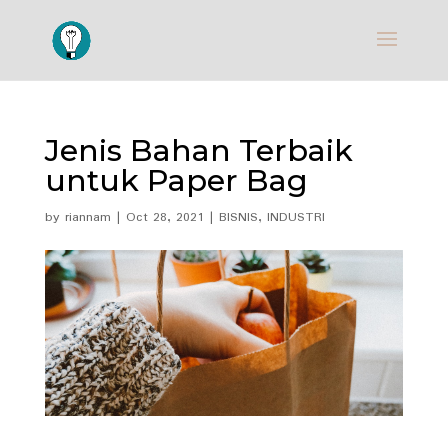
Jenis Bahan Terbaik
untuk Paper Bag
by
riannam
|
Oct 28, 2021
|
BISNIS
,
INDUSTRI