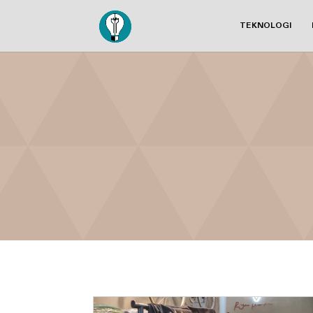
TEKNOLOGI