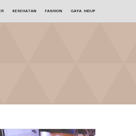
ER
KESEHATAN
FASHION
GAYA HIDUP