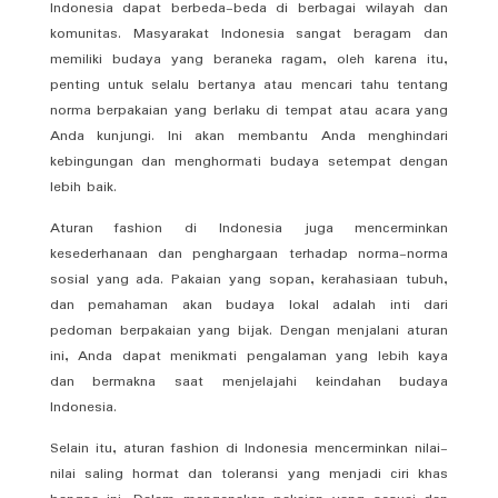
Indonesia dapat berbeda-beda di berbagai wilayah dan
komunitas. Masyarakat Indonesia sangat beragam dan
memiliki budaya yang beraneka ragam, oleh karena itu,
penting untuk selalu bertanya atau mencari tahu tentang
norma berpakaian yang berlaku di tempat atau acara yang
Anda kunjungi. Ini akan membantu Anda menghindari
kebingungan dan menghormati budaya setempat dengan
lebih baik.
Aturan fashion di Indonesia juga mencerminkan
kesederhanaan dan penghargaan terhadap norma-norma
sosial yang ada. Pakaian yang sopan, kerahasiaan tubuh,
dan pemahaman akan budaya lokal adalah inti dari
pedoman berpakaian yang bijak. Dengan menjalani aturan
ini, Anda dapat menikmati pengalaman yang lebih kaya
dan bermakna saat menjelajahi keindahan budaya
Indonesia.
Selain itu, aturan fashion di Indonesia mencerminkan nilai-
nilai saling hormat dan toleransi yang menjadi ciri khas