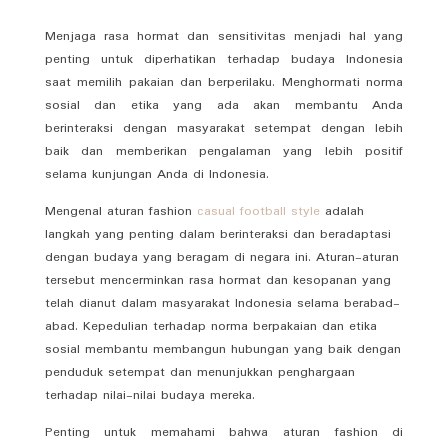
Menjaga rasa hormat dan sensitivitas menjadi hal yang
penting untuk diperhatikan terhadap budaya Indonesia
saat memilih pakaian dan berperilaku. Menghormati norma
sosial dan etika yang ada akan membantu Anda
berinteraksi dengan masyarakat setempat dengan lebih
baik dan memberikan pengalaman yang lebih positif
selama kunjungan Anda di Indonesia.
Mengenal aturan fashion
casual football style
adalah
langkah yang penting dalam berinteraksi dan beradaptasi
dengan budaya yang beragam di negara ini. Aturan-aturan
tersebut mencerminkan rasa hormat dan kesopanan yang
telah dianut dalam masyarakat Indonesia selama berabad-
abad. Kepedulian terhadap norma berpakaian dan etika
sosial membantu membangun hubungan yang baik dengan
penduduk setempat dan menunjukkan penghargaan
terhadap nilai-nilai budaya mereka.
Penting untuk memahami bahwa aturan fashion di