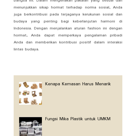
bangsa ini. Dalam mengenakan pakaian yang sesuai dan
menunjukkan sikap hormat terhadap norma sosial, Anda
juga berkontribusi pada terjaganya kerukunan sosial dan
budaya yang penting bagi keberlanjutan harmoni di
Indonesia. Dengan menjalankan aturan fashion ini dengan
hormat, Anda dapat memperkaya pengalaman pribadi
Anda dan memberikan kontribusi positif dalam interaksi
lintas budaya.
Kenapa Kemasan Harus Menarik
Fungsi Mika Plastik untuk UMKM