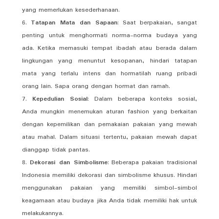
yang memerlukan kesederhanaan.
Tatapan Mata dan Sapaan
: Saat berpakaian, sangat
penting untuk menghormati norma-norma budaya yang
ada. Ketika memasuki tempat ibadah atau berada dalam
lingkungan yang menuntut kesopanan, hindari tatapan
mata yang terlalu intens dan hormatilah ruang pribadi
orang lain. Sapa orang dengan hormat dan ramah.
Kepedulian Sosial
: Dalam beberapa konteks sosial,
Anda mungkin menemukan aturan fashion yang berkaitan
dengan kepemilikan dan pemakaian pakaian yang mewah
atau mahal. Dalam situasi tertentu, pakaian mewah dapat
dianggap tidak pantas.
Dekorasi dan Simbolisme
: Beberapa pakaian tradisional
Indonesia memiliki dekorasi dan simbolisme khusus. Hindari
menggunakan pakaian yang memiliki simbol-simbol
keagamaan atau budaya jika Anda tidak memiliki hak untuk
melakukannya.