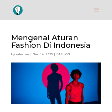
Mengenal Aturan
Fashion Di Indonesia
by
rabunam
|
Nov 14, 2023
|
FASHION