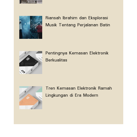
Riansah Ibrahim dan Eksplorasi
Musik Tentang Perjalanan Batin
Pentingnya Kemasan Elektronik
Berkualitas
Tren Kemasan Elektronik Ramah
Lingkungan di Era Modern