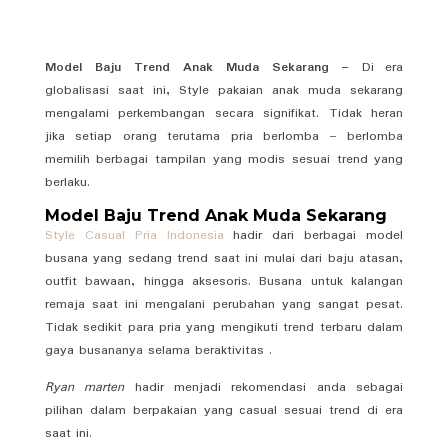
Model Baju Trend Anak Muda Sekarang –
Di era
globalisasi saat ini, Style pakaian anak muda sekarang
mengalami perkembangan secara signifikat. Tidak heran
jika setiap orang terutama pria berlomba – berlomba
memilih berbagai tampilan yang modis sesuai trend yang
berlaku.
Model Baju Trend Anak Muda Sekarang
Style Casual Pria Indonesia
hadir dari berbagai model
busana yang sedang trend saat ini mulai dari baju atasan,
outfit bawaan, hingga aksesoris. Busana untuk kalangan
remaja saat ini mengalani perubahan yang sangat pesat.
Tidak sedikit para pria yang mengikuti trend terbaru dalam
gaya busananya selama beraktivitas .
Ryan marten
hadir menjadi rekomendasi anda sebagai
pilihan dalam berpakaian yang casual sesuai trend di era
saat ini.