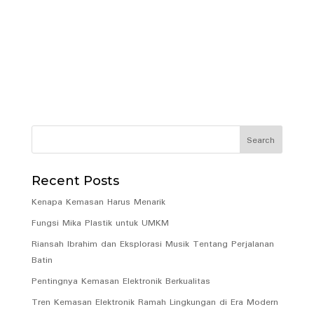
Recent Posts
Kenapa Kemasan Harus Menarik
Fungsi Mika Plastik untuk UMKM
Riansah Ibrahim dan Eksplorasi Musik Tentang Perjalanan
Batin
Pentingnya Kemasan Elektronik Berkualitas
Tren Kemasan Elektronik Ramah Lingkungan di Era Modern