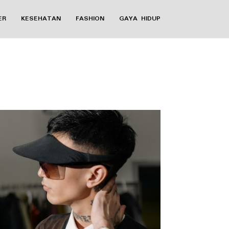
ER
KESEHATAN
FASHION
GAYA HIDUP