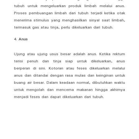
tubuh untuk mengeluarkan produk limbah melalui anus.
Proses pembuangan limbah dari tubuh terjadi ketika otak
menerima stimulus yang menghasilkan sinyal saat limbah,
termasuk gas atau tinja, perlu dikeluarkan dari tubuh.
Anus
Ujung atau ujung usus besar adalah anus. Ketika rektum
terisi penuh dan tinja siap untuk dikeluarkan, anus
berperan di sini. Kotoran atau feses dikeluarkan melalui
anus dan ditandai dengan rasa mulas dan keinginan untuk
buang air besar. Dalam keadaan normal, dibutuhkan waktu
untuk mengolah dan mencerna makanan hingga akhirnya
menjadi feses dan dapat dikeluarkan dari tubuh.