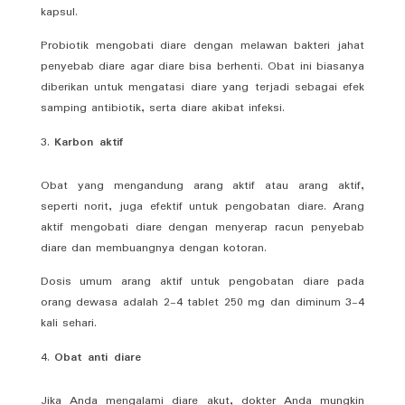
kapsul.
Probiotik mengobati diare dengan melawan bakteri jahat
penyebab diare agar diare bisa berhenti. Obat ini biasanya
diberikan untuk mengatasi diare yang terjadi sebagai efek
samping antibiotik, serta diare akibat infeksi.
Karbon aktif
Obat yang mengandung arang aktif atau arang aktif,
seperti norit, juga efektif untuk pengobatan diare. Arang
aktif mengobati diare dengan menyerap racun penyebab
diare dan membuangnya dengan kotoran.
Dosis umum arang aktif untuk pengobatan diare pada
orang dewasa adalah 2-4 tablet 250 mg dan diminum 3-4
kali sehari.
Obat anti diare
Jika Anda mengalami diare akut, dokter Anda mungkin