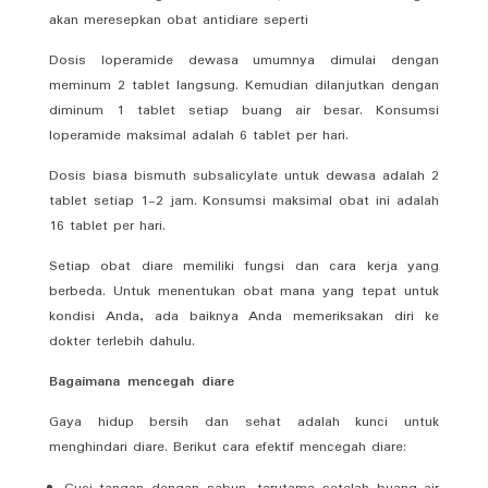
akan meresepkan obat antidiare seperti
Dosis loperamide dewasa umumnya dimulai dengan
meminum 2 tablet langsung. Kemudian dilanjutkan dengan
diminum 1 tablet setiap buang air besar. Konsumsi
loperamide maksimal adalah 6 tablet per hari.
Dosis biasa bismuth subsalicylate untuk dewasa adalah 2
tablet setiap 1-2 jam. Konsumsi maksimal obat ini adalah
16 tablet per hari.
Setiap obat diare memiliki fungsi dan cara kerja yang
berbeda. Untuk menentukan obat mana yang tepat untuk
kondisi Anda, ada baiknya Anda memeriksakan diri ke
dokter terlebih dahulu.
Bagaimana mencegah diare
Gaya hidup bersih dan sehat adalah kunci untuk
menghindari diare. Berikut cara efektif mencegah diare: