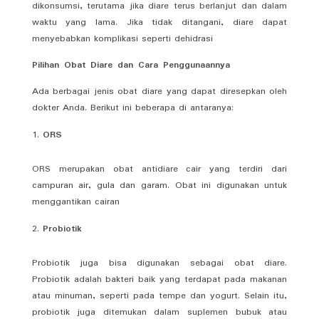
dikonsumsi, terutama jika diare terus berlanjut dan dalam
waktu yang lama. Jika tidak ditangani, diare dapat
menyebabkan komplikasi seperti dehidrasi
Pilihan Obat Diare dan Cara Penggunaannya
Ada berbagai jenis obat diare yang dapat diresepkan oleh
dokter Anda. Berikut ini beberapa di antaranya:
ORS
ORS merupakan obat antidiare cair yang terdiri dari
campuran air, gula dan garam. Obat ini digunakan untuk
menggantikan cairan
Probiotik
Probiotik juga bisa digunakan sebagai obat diare.
Probiotik adalah bakteri baik yang terdapat pada makanan
atau minuman, seperti pada tempe dan yogurt. Selain itu,
probiotik juga ditemukan dalam suplemen bubuk atau