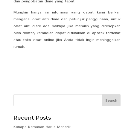
dan pengobatan diare yang tepat.
Mungkin hanya ini informasi yang dapat kami berikan
mengenai obat anti diare dan petunjuk penggunaan, untuk
obat anti diare ada baiknya jika memilih yang diresepkan
oleh dokter, kemudian dapat ditukarkan di apotek terdekat
atau toko obat online jika Anda tidak ingin meninggalkan
rumah.
Recent Posts
Kenapa Kemasan Harus Menarik