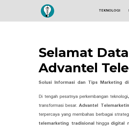
TEKNOLOGI
Selamat Data
Advantel Tel
Solusi Informasi dan Tips Marketing di
Di tengah pesatnya perkembangan teknologi
transformasi besar.
Advantel Telemarketi
terpercaya yang membahas berbagai strate
telemarketing tradisional
hingga
digital 