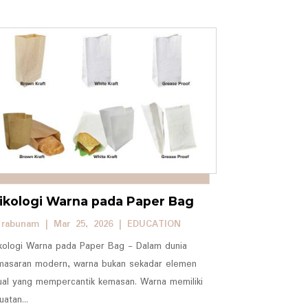
ikologi Warna pada Paper Bag
y
rabunam
|
Mar 25, 2026
|
EDUCATION
kologi Warna pada Paper Bag - Dalam dunia
masaran modern, warna bukan sekadar elemen
ual yang mempercantik kemasan. Warna memiliki
uatan...