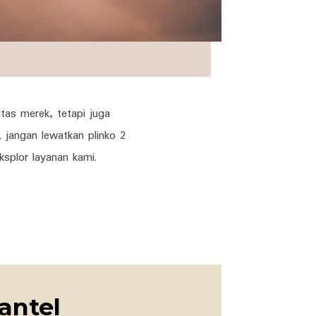
tas merek, tetapi juga
u, jangan lewatkan
plinko 2
splor layanan kami.
antel