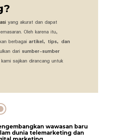
g?
asi
yang akurat dan dapat
emasaran. Oleh karena itu,
kan berbagai
artikel, tips, dan
lkan dari
sumber-sumber
 kami sajikan dirancang untuk
\
engembangkan wawasan baru
lam dunia telemarketing dan
gital marketing.