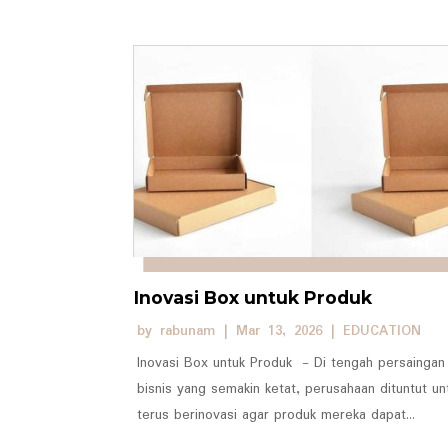
Inovasi Box untuk Produk
by
rabunam
|
Mar 13, 2026
|
EDUCATION
Inovasi Box untuk Produk - Di tengah persaingan
bisnis yang semakin ketat, perusahaan dituntut un
terus berinovasi agar produk mereka dapat...