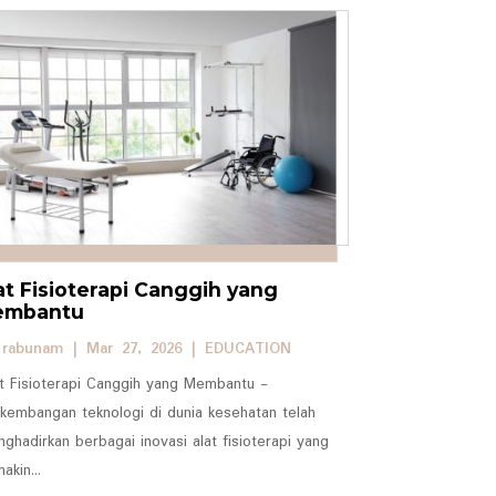
at Fisioterapi Canggih yang
embantu
y
rabunam
|
Mar 27, 2026
|
EDUCATION
t Fisioterapi Canggih yang Membantu -
kembangan teknologi di dunia kesehatan telah
ghadirkan berbagai inovasi alat fisioterapi yang
akin...