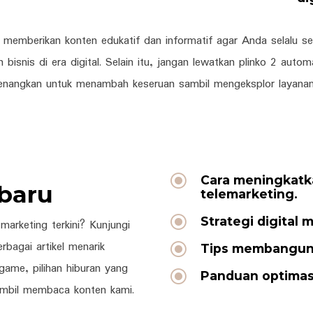
memberikan konten edukatif dan informatif agar Anda selalu se
bisnis di era digital. Selain itu, jangan lewatkan
plinko 2 autom
nangkan untuk menambah keseruan sambil mengeksplor layanan
\
Cara meningkatk
rbaru
telemarketing.
\
Strategi digital 
marketing terkini? Kunjungi
bagai artikel menarik
\
Tips membangun
 game
, pilihan hiburan yang
\
Panduan optimasi
mbil membaca konten kami.