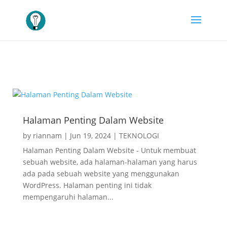
halaman penting di website
Halaman Penting Dalam Website
by
riannam
|
Jun 19, 2024
|
TEKNOLOGI
Halaman Penting Dalam Website - Untuk membuat
sebuah website, ada halaman-halaman yang harus
ada pada sebuah website yang menggunakan
WordPress. Halaman penting ini tidak
mempengaruhi halaman...