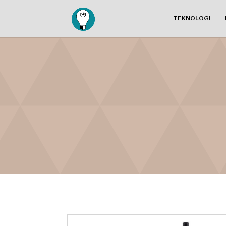
TEKNOLOGI