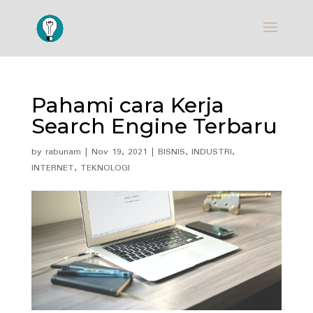
Pahami cara Kerja
Search Engine Terbaru
by
rabunam
|
Nov 19, 2021
|
BISNIS
,
INDUSTRI
,
INTERNET
,
TEKNOLOGI