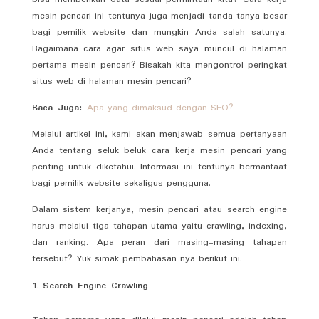
mesin pencari ini tentunya juga menjadi tanda tanya besar
bagi pemilik website dan mungkin Anda salah satunya.
Bagaimana cara agar situs web saya muncul di halaman
pertama mesin pencari? Bisakah kita mengontrol peringkat
situs web di halaman mesin pencari?
Baca Juga:
Apa yang dimaksud dengan SEO?
Melalui artikel ini, kami akan menjawab semua pertanyaan
Anda tentang seluk beluk cara kerja mesin pencari yang
penting untuk diketahui. Informasi ini tentunya bermanfaat
bagi pemilik website sekaligus pengguna.
Dalam sistem kerjanya, mesin pencari atau search engine
harus melalui tiga tahapan utama yaitu crawling, indexing,
dan ranking. Apa peran dari masing-masing tahapan
tersebut? Yuk simak pembahasan nya berikut ini.
Search Engine Crawling