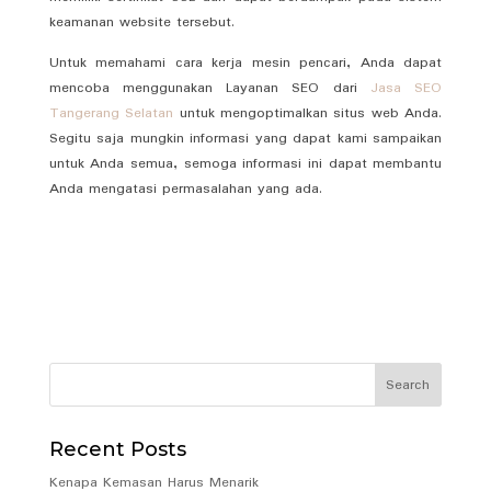
keamanan website tersebut.
Untuk memahami cara kerja mesin pencari, Anda dapat
mencoba menggunakan Layanan SEO dari
Jasa SEO
Tangerang Selatan
untuk mengoptimalkan situs web Anda.
Segitu saja mungkin informasi yang dapat kami sampaikan
untuk Anda semua, semoga informasi ini dapat membantu
Anda mengatasi permasalahan yang ada.
Recent Posts
Kenapa Kemasan Harus Menarik