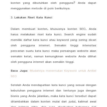
konten yang dibutuhkan oleh pengguna? Anda dapat
menggunakan metode di poin berikutnya.
Lakukan Riset Kata Kunci
Dalam membuat konten, khususnya konten SEO, Anda
harus melakukan riset kata kunci. Search engine sudah
memiliki daftar kata kunci atau keyword yang sering dicari
oleh pengguna internet. Semakin tinggi intensitas
pencarian suatu kata kunci maka persaingan website akan
semakin ketat, namun kemungkinan website Anda dilihat
oleh pengguna internet akan semakin tinggi.
Baca Juga:
Mudahnya menentukan Keyword untuk Artikel
SEO
Setelah Anda mendapatkan kata kunci yang sesuai dengan
kebutuhan pengguna internet dan tentunya juga dengan
bisnis yang Anda jalankan, maka kata kunci tersebut dapat
ditambahkan dalam konten mulai dari judul, kalimat awal