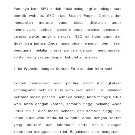
Pastinya kata SEO sudah tidak asing lagi di telinga para
pemilik website. SEO atau Search Engine Optimization
merupakan metode yang biasa dilakukan untuk
memunculkan sebuah website pada halaman pencarian.
Jangka waktu untuk melakukan SEO ini tidak pasti dan
tidak bisa instan. Anda harus bisa memenuhi permintaan
pengguna melalui mesin pencari dengan menghadirkan
konten yang sesuai dengan kebutuhan mereka.
Isi Website dengan Konten Edukasi dan Informatif
Konten memainkan peran penting dalam meningkatkan
kemungkinan sebuah situs web akan muncul di halaman
pertama mesin pencari. Semakin sering Anda mengisi situs
web Anda dengan konten, semakin tinggi peluang Anda
untuk dinilai oleh mesin pencari, dan semakin tinggi lalu
lintas situs web Anda. Isi website Anda dengan konten
yang edukatif dan informatif serta sesuai dengan
kebutuhan pengguna saat ini. Bagaimana cara mengetahui