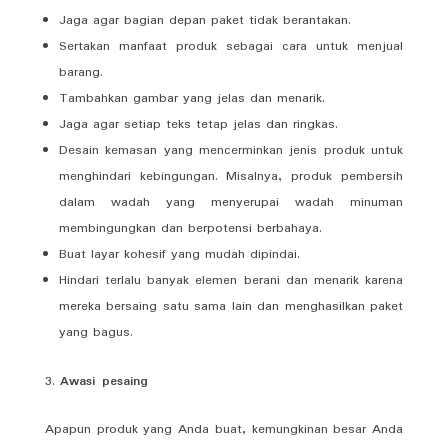
Jaga agar bagian depan paket tidak berantakan.
Sertakan manfaat produk sebagai cara untuk menjual
barang.
Tambahkan gambar yang jelas dan menarik.
Jaga agar setiap teks tetap jelas dan ringkas.
Desain kemasan yang mencerminkan jenis produk untuk
menghindari kebingungan. Misalnya, produk pembersih
dalam wadah yang menyerupai wadah minuman
membingungkan dan berpotensi berbahaya.
Buat layar kohesif yang mudah dipindai.
Hindari terlalu banyak elemen berani dan menarik karena
mereka bersaing satu sama lain dan menghasilkan paket
yang bagus.
Awasi pesaing
Apapun produk yang Anda buat, kemungkinan besar Anda