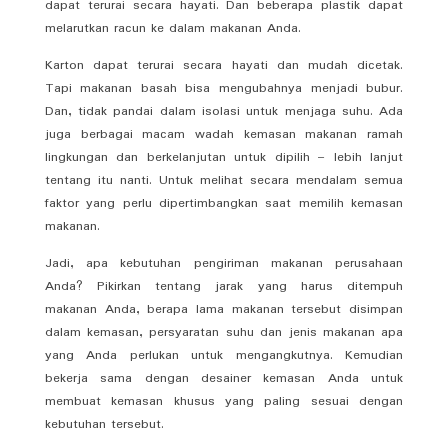
dapat terurai secara hayati. Dan beberapa plastik dapat
melarutkan racun ke dalam makanan Anda.
Karton dapat terurai secara hayati dan mudah dicetak.
Tapi makanan basah bisa mengubahnya menjadi bubur.
Dan, tidak pandai dalam isolasi untuk menjaga suhu. Ada
juga berbagai macam wadah kemasan makanan ramah
lingkungan dan berkelanjutan untuk dipilih – lebih lanjut
tentang itu nanti. Untuk melihat secara mendalam semua
faktor yang perlu dipertimbangkan saat memilih kemasan
makanan.
Jadi, apa kebutuhan pengiriman makanan perusahaan
Anda? Pikirkan tentang jarak yang harus ditempuh
makanan Anda, berapa lama makanan tersebut disimpan
dalam kemasan, persyaratan suhu dan jenis makanan apa
yang Anda perlukan untuk mengangkutnya. Kemudian
bekerja sama dengan desainer kemasan Anda untuk
membuat kemasan khusus yang paling sesuai dengan
kebutuhan tersebut.