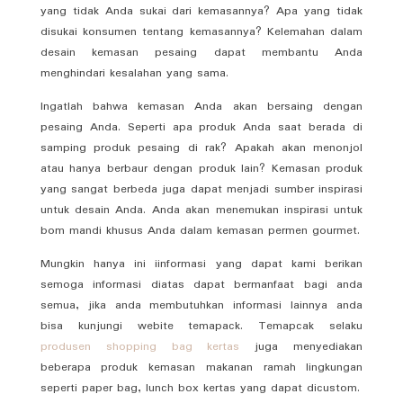
yang tidak Anda sukai dari kemasannya? Apa yang tidak
disukai konsumen tentang kemasannya? Kelemahan dalam
desain kemasan pesaing dapat membantu Anda
menghindari kesalahan yang sama.
Ingatlah bahwa kemasan Anda akan bersaing dengan
pesaing Anda. Seperti apa produk Anda saat berada di
samping produk pesaing di rak? Apakah akan menonjol
atau hanya berbaur dengan produk lain? Kemasan produk
yang sangat berbeda juga dapat menjadi sumber inspirasi
untuk desain Anda. Anda akan menemukan inspirasi untuk
bom mandi khusus Anda dalam kemasan permen gourmet.
Mungkin hanya ini iinformasi yang dapat kami berikan
semoga informasi diatas dapat bermanfaat bagi anda
semua, jika anda membutuhkan informasi lainnya anda
bisa kunjungi webite temapack. Temapcak selaku
produsen shopping bag kertas
juga menyediakan
beberapa produk kemasan makanan ramah lingkungan
seperti paper bag, lunch box kertas yang dapat dicustom.