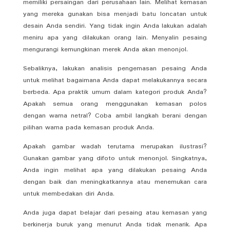
memiliki persaingan dari perusahaan lain. Melihat kemasan
yang mereka gunakan bisa menjadi batu loncatan untuk
desain Anda sendiri. Yang tidak ingin Anda lakukan adalah
meniru apa yang dilakukan orang lain. Menyalin pesaing
mengurangi kemungkinan merek Anda akan menonjol.
Sebaliknya, lakukan analisis pengemasan pesaing Anda
untuk melihat bagaimana Anda dapat melakukannya secara
berbeda. Apa praktik umum dalam kategori produk Anda?
Apakah semua orang menggunakan kemasan polos
dengan warna netral? Coba ambil langkah berani dengan
pilihan warna pada kemasan produk Anda.
Apakah gambar wadah terutama merupakan ilustrasi?
Gunakan gambar yang difoto untuk menonjol. Singkatnya,
Anda ingin melihat apa yang dilakukan pesaing Anda
dengan baik dan meningkatkannya atau menemukan cara
untuk membedakan diri Anda.
Anda juga dapat belajar dari pesaing atau kemasan yang
berkinerja buruk yang menurut Anda tidak menarik. Apa