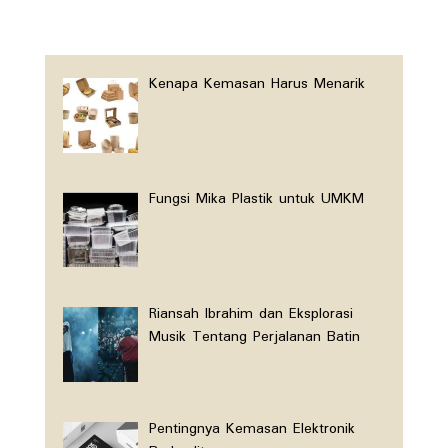
Kenapa Kemasan Harus Menarik
Fungsi Mika Plastik untuk UMKM
Riansah Ibrahim dan Eksplorasi
Musik Tentang Perjalanan Batin
Pentingnya Kemasan Elektronik