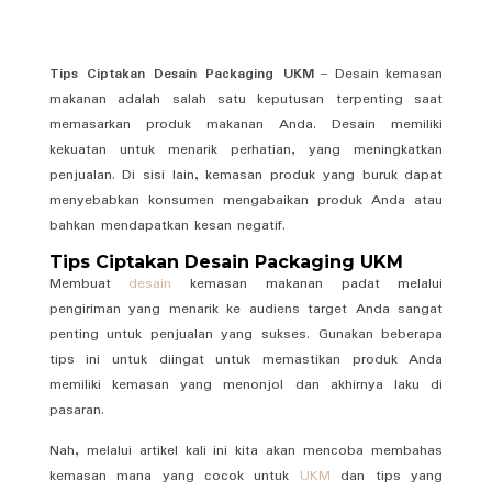
Tips Ciptakan Desain Packaging UKM
– Desain kemasan
makanan adalah salah satu keputusan terpenting saat
memasarkan produk makanan Anda. Desain memiliki
kekuatan untuk menarik perhatian, yang meningkatkan
penjualan. Di sisi lain, kemasan produk yang buruk dapat
menyebabkan konsumen mengabaikan produk Anda atau
bahkan mendapatkan kesan negatif.
Tips Ciptakan Desain Packaging UKM
Membuat
desain
kemasan makanan padat melalui
pengiriman yang menarik ke audiens target Anda sangat
penting untuk penjualan yang sukses. Gunakan beberapa
tips ini untuk diingat untuk memastikan produk Anda
memiliki kemasan yang menonjol dan akhirnya laku di
pasaran.
Nah, melalui artikel kali ini kita akan mencoba membahas
kemasan mana yang cocok untuk
UKM
dan tips yang