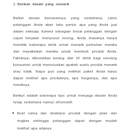
Berikan desain yang menarik
Berkat desain kemasannya yang sederhana, calon
pelanggan Anda akan tahu persis apa yang Anda jual
dalam sekejap. Karena sebagian besar pelanggan dengan
cepat berjalan menyusuri lorong, Anda biasanya hanya
memiliki beberapa detik untuk menarik perhatian mereka
dan meyakinkan mereka untuk membeli produk Anda.
Faktanya, dibutuhkan kurang dari 20 detik bagi seorang
konsumen untuk memutuskan apakah suatu produk menarik
atau tidak. Siapa pun yang melihat paket Anda harus
dapat melihat apa produknya, apa fungsinya, dan apa
mereknya.
Berikut adalah beberapa tips untuk menjaga desain Anda
tetap sederhana namun informatif:
Buat nama dan deskripsi produk dengan jelas dan
ringkas sehingga pelanggan dapat dengan mudah
melihat apa adanya.