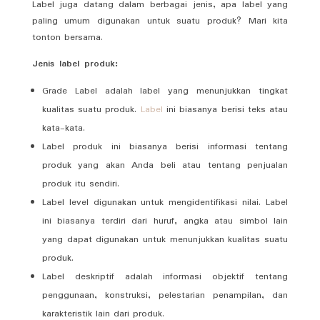
Label juga datang dalam berbagai jenis, apa label yang
paling umum digunakan untuk suatu produk? Mari kita
tonton bersama.
Jenis label produk:
Grade Label adalah label yang menunjukkan tingkat
kualitas suatu produk.
Label
ini biasanya berisi teks atau
kata-kata.
Label produk ini biasanya berisi informasi tentang
produk yang akan Anda beli atau tentang penjualan
produk itu sendiri.
Label level digunakan untuk mengidentifikasi nilai. Label
ini biasanya terdiri dari huruf, angka atau simbol lain
yang dapat digunakan untuk menunjukkan kualitas suatu
produk.
Label deskriptif adalah informasi objektif tentang
penggunaan, konstruksi, pelestarian penampilan, dan
karakteristik lain dari produk.