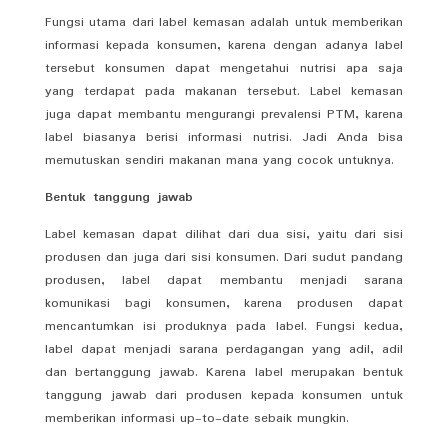
Fungsi utama dari label kemasan adalah untuk memberikan
informasi kepada konsumen, karena dengan adanya label
tersebut konsumen dapat mengetahui nutrisi apa saja
yang terdapat pada makanan tersebut. Label kemasan
juga dapat membantu mengurangi prevalensi PTM, karena
label biasanya berisi informasi nutrisi. Jadi Anda bisa
memutuskan sendiri makanan mana yang cocok untuknya.
Bentuk tanggung jawab
Label kemasan dapat dilihat dari dua sisi, yaitu dari sisi
produsen dan juga dari sisi konsumen. Dari sudut pandang
produsen, label dapat membantu menjadi sarana
komunikasi bagi konsumen, karena produsen dapat
mencantumkan isi produknya pada label. Fungsi kedua,
label dapat menjadi sarana perdagangan yang adil, adil
dan bertanggung jawab. Karena label merupakan bentuk
tanggung jawab dari produsen kepada konsumen untuk
memberikan informasi up-to-date sebaik mungkin.