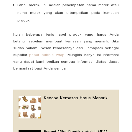
Label merek, ini adalah penempatan nama merek atau
nama merek yang akan ditempatkan pada kemasan
produk.
Itulah beberapa jenis label produk yang harus Anda
ketahui sebelum membuat kemasan yang menarik. Jika
sudah paham, pesan kemasannya dari Temapack sebagai
supplier
paper bubble wrap
. Mungkin hanya ini informasi
yang dapat kami berikan semoga informasi diatas dapat
bermanfaat bagi Anda semua.
Kenapa Kemasan Harus Menarik