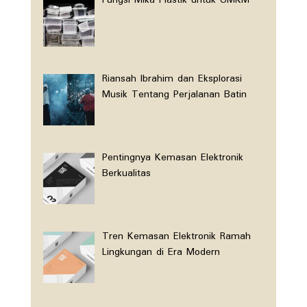
Fungsi Mika Plastik untuk UMKM
Riansah Ibrahim dan Eksplorasi
Musik Tentang Perjalanan Batin
Pentingnya Kemasan Elektronik
Berkualitas
Tren Kemasan Elektronik Ramah
Lingkungan di Era Modern