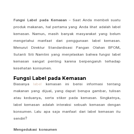
Fungsi Label pada Kemasan
– Saat Anda membeli suatu
produk makanan, hal pertama yang Anda lihat adalah label
kemasan. Namun, masih banyak masyarakat yang belum
mengetahui manfaat dari penggunaan label kemasan.
Menurut Direktur Standardisasi Pangan Olahan BPOM,
Sutanti Siti Namtini yang menjelaskan bahwa fungsi label
kemasan sangat penting karena berpengaruh terhadap
kesehatan konsumen.
Fungsi Label pada Kemasan
Biasanya
label
kemasan ini berisi informasi tentang
makanan yang dijual, yang dapat berupa gambar, tulisan
atau keduanya, serta stiker pada kemasan. Singkatnya,
label kemasan adalah interaksi sebuah kemasan dengan
konsumen. Lalu apa saja manfaat dari label kemasan itu
sendiri?
Mengedukasi konsumen