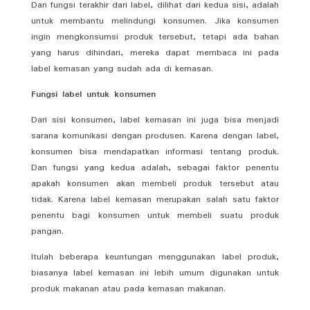
Dan fungsi terakhir dari label, dilihat dari kedua sisi, adalah
untuk membantu melindungi konsumen. Jika konsumen
ingin mengkonsumsi produk tersebut, tetapi ada bahan
yang harus dihindari, mereka dapat membaca ini pada
label kemasan yang sudah ada di kemasan.
Fungsi label untuk konsumen
Dari sisi konsumen, label kemasan ini juga bisa menjadi
sarana komunikasi dengan produsen. Karena dengan label,
konsumen bisa mendapatkan informasi tentang produk.
Dan fungsi yang kedua adalah, sebagai faktor penentu
apakah konsumen akan membeli produk tersebut atau
tidak. Karena label kemasan merupakan salah satu faktor
penentu bagi konsumen untuk membeli suatu produk
pangan.
Itulah beberapa keuntungan menggunakan label produk,
biasanya label kemasan ini lebih umum digunakan untuk
produk makanan atau pada kemasan makanan.