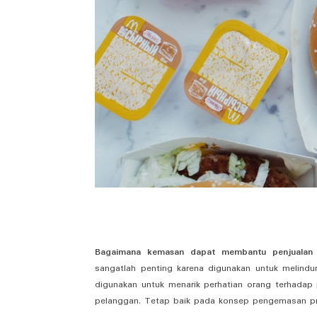
Bagaimana kemasan dapat membantu penjualan
sangatlah penting karena digunakan untuk melindun
digunakan untuk menarik perhatian orang terhadap 
pelanggan. Tetap baik pada konsep pengemasan p