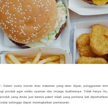
– Dalam suatu benda atau makanan yang akan dijual, penggunaan ke
gi produk agar selalu nyaman dan terjaga kualitasnya. Tidak hanya itu,
produk yang Anda jual karena paket inilah yang pertama kali diperhatikan
roduk sehingga dapat meningkatkan pemasaran.