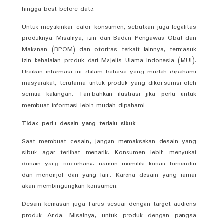
hingga best before date.
Untuk meyakinkan calon konsumen, sebutkan juga legalitas
produknya. Misalnya, izin dari Badan Pengawas Obat dan
Makanan (BPOM) dan otoritas terkait lainnya, termasuk
izin kehalalan produk dari Majelis Ulama Indonesia (MUI).
Uraikan informasi ini dalam bahasa yang mudah dipahami
masyarakat, terutama untuk produk yang dikonsumsi oleh
semua kalangan. Tambahkan ilustrasi jika perlu untuk
membuat informasi lebih mudah dipahami.
Tidak perlu desain yang terlalu sibuk
Saat membuat desain, jangan memaksakan desain yang
sibuk agar terlihat menarik. Konsumen lebih menyukai
desain yang sederhana, namun memiliki kesan tersendiri
dan menonjol dari yang lain. Karena desain yang ramai
akan membingungkan konsumen.
Desain kemasan juga harus sesuai dengan target audiens
produk Anda. Misalnya, untuk produk dengan pangsa