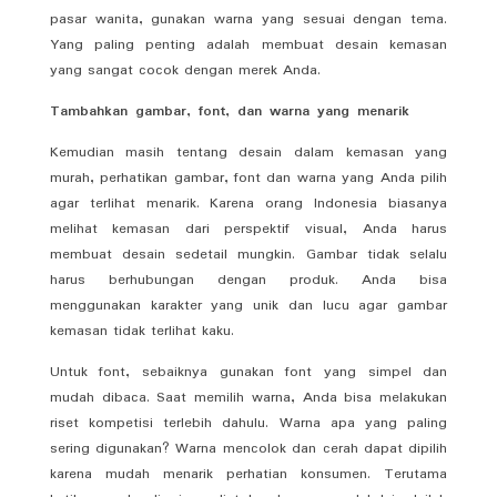
pasar wanita, gunakan warna yang sesuai dengan tema.
Yang paling penting adalah membuat desain kemasan
yang sangat cocok dengan merek Anda.
Tambahkan gambar, font, dan warna yang menarik
Kemudian masih tentang desain dalam kemasan yang
murah, perhatikan gambar, font dan warna yang Anda pilih
agar terlihat menarik. Karena orang Indonesia biasanya
melihat kemasan dari perspektif visual, Anda harus
membuat desain sedetail mungkin. Gambar tidak selalu
harus berhubungan dengan produk. Anda bisa
menggunakan karakter yang unik dan lucu agar gambar
kemasan tidak terlihat kaku.
Untuk font, sebaiknya gunakan font yang simpel dan
mudah dibaca. Saat memilih warna, Anda bisa melakukan
riset kompetisi terlebih dahulu. Warna apa yang paling
sering digunakan? Warna mencolok dan cerah dapat dipilih
karena mudah menarik perhatian konsumen. Terutama