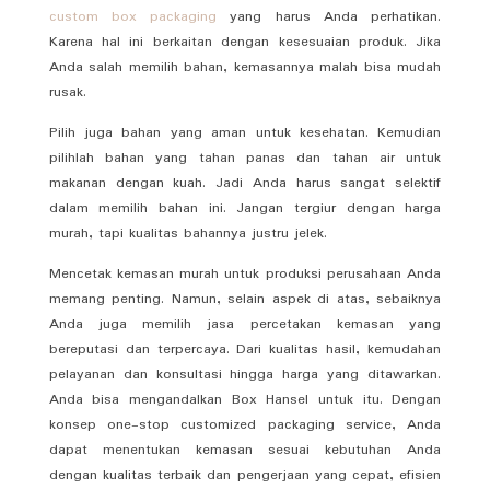
custom box packaging
yang harus Anda perhatikan.
Karena hal ini berkaitan dengan kesesuaian produk. Jika
Anda salah memilih bahan, kemasannya malah bisa mudah
rusak.
Pilih juga bahan yang aman untuk kesehatan. Kemudian
pilihlah bahan yang tahan panas dan tahan air untuk
makanan dengan kuah. Jadi Anda harus sangat selektif
dalam memilih bahan ini. Jangan tergiur dengan harga
murah, tapi kualitas bahannya justru jelek.
Mencetak kemasan murah untuk produksi perusahaan Anda
memang penting. Namun, selain aspek di atas, sebaiknya
Anda juga memilih jasa percetakan kemasan yang
bereputasi dan terpercaya. Dari kualitas hasil, kemudahan
pelayanan dan konsultasi hingga harga yang ditawarkan.
Anda bisa mengandalkan Box Hansel untuk itu. Dengan
konsep one-stop customized packaging service, Anda
dapat menentukan kemasan sesuai kebutuhan Anda
dengan kualitas terbaik dan pengerjaan yang cepat, efisien