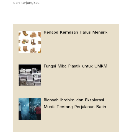
dan terjangkau.
Kenapa Kemasan Harus Menarik
Fungsi Mika Plastik untuk UMKM
Riansah Ibrahim dan Eksplorasi
Musik Tentang Perjalanan Batin