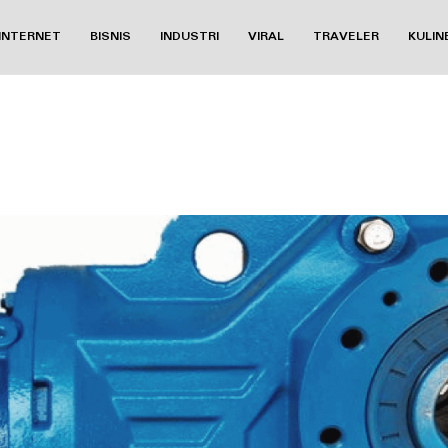
INTERNET
BISNIS
INDUSTRI
VIRAL
TRAVELER
KULIN