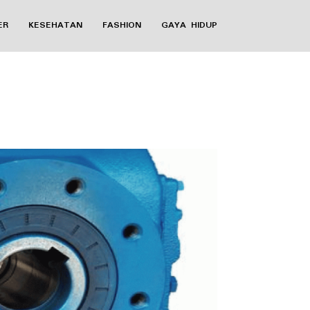
ER
KESEHATAN
FASHION
GAYA HIDUP