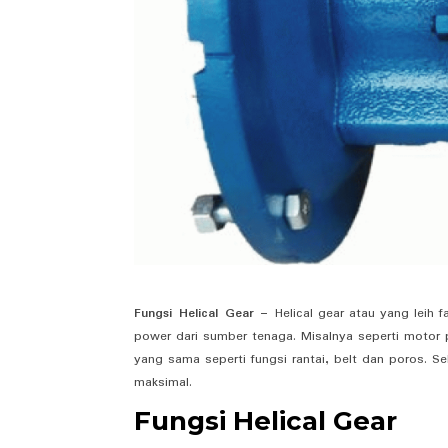
Fungsi Helical Gear –
Helical gear atau yang leih 
power dari sumber tenaga. Misalnya seperti motor p
yang sama seperti fungsi rantai, belt dan poros. S
maksimal.
Fungsi Helical Gear