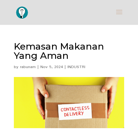
Kemasan Makanan
Yang Aman
by
rabunam
|
Nov 5, 2024
|
INDUSTRI