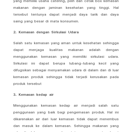
yang memiliki usaha catering, pilih dan cetak box kemasan
makanan dengan jaminan kesehatan yang tinggi. Hal
tersebut tentunya dapat menjadi daya tarik dan daya
saing yang besar di mata konsumen.
2. Kemasan dengan Sirkulasi Udara
Salah satu kemasan yang aman untuk kesehatan sehingga
dapat menjaga kualitas makanan adalah dengan
menggunakan kemasan yang memiliki sirkulasi udara.
Sirkulasi ini dapat berupa lubang-lubang kecil yang
difugsikan sebagai menyamakan udara di dalam dan di luar
kemasan produk sehingga tidak terjadi kerusakan pada
produk tersebut
3. Kemasan kedap air
Menggunakan kemasan kedap air menjadi salah satu
penggunaan yang baik bagi pengemasan produk. Hal ini
dikarenakan air dari luar kemasan tidak dapat menembus
dan masuk ke dalam kemasan. Sehingga makanan yang