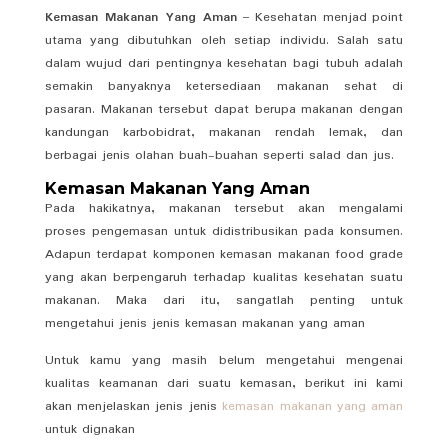
Kemasan Makanan Yang Aman
– Kesehatan menjad point
utama yang dibutuhkan oleh setiap individu. Salah satu
dalam wujud dari pentingnya kesehatan bagi tubuh adalah
semakin banyaknya ketersediaan makanan sehat di
pasaran. Makanan tersebut dapat berupa makanan dengan
kandungan karbobidrat, makanan rendah lemak, dan
berbagai jenis olahan buah-buahan seperti salad dan jus.
Kemasan Makanan Yang Aman
Pada hakikatnya, makanan tersebut akan mengalami
proses pengemasan untuk didistribusikan pada konsumen.
Adapun terdapat komponen kemasan makanan food grade
yang akan berpengaruh terhadap kualitas kesehatan suatu
makanan. Maka dari itu, sangatlah penting untuk
mengetahui jenis jenis kemasan makanan yang aman
Untuk kamu yang masih belum mengetahui mengenai
kualitas keamanan dari suatu kemasan, berikut ini kami
akan menjelaskan jenis jenis
kemasan makanan yang aman
untuk dignakan