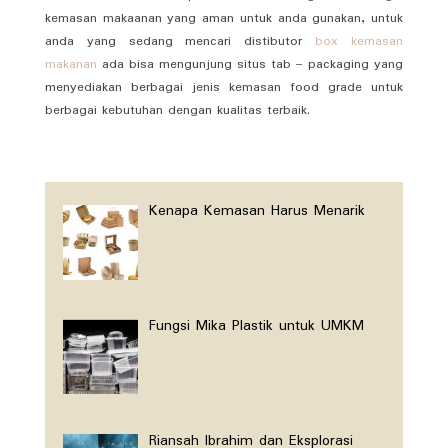
kemasan makaanan yang aman untuk anda gunakan, untuk
anda yang sedang mencari distibutor
box kemasan
makanan
ada bisa mengunjung situs tab – packaging yang
menyediakan berbagai jenis kemasan food grade untuk
berbagai kebutuhan dengan kualitas terbaik.
Kenapa Kemasan Harus Menarik
Fungsi Mika Plastik untuk UMKM
Riansah Ibrahim dan Eksplorasi