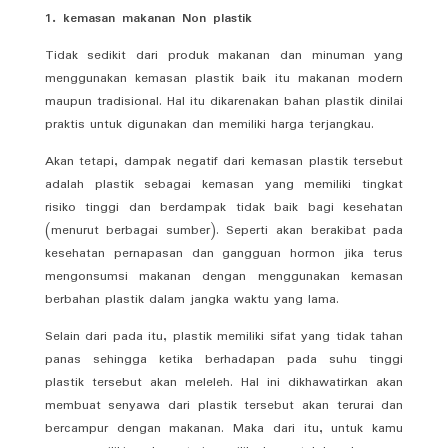
1. kemasan makanan Non plastik
Tidak sedikit dari produk makanan dan minuman yang
menggunakan kemasan plastik baik itu makanan modern
maupun tradisional. Hal itu dikarenakan bahan plastik dinilai
praktis untuk digunakan dan memiliki harga terjangkau.
Akan tetapi, dampak negatif dari kemasan plastik tersebut
adalah plastik sebagai kemasan yang memiliki tingkat
risiko tinggi dan berdampak tidak baik bagi kesehatan
(menurut berbagai sumber). Seperti akan berakibat pada
kesehatan pernapasan dan gangguan hormon jika terus
mengonsumsi makanan dengan menggunakan kemasan
berbahan plastik dalam jangka waktu yang lama.
Selain dari pada itu, plastik memiliki sifat yang tidak tahan
panas sehingga ketika berhadapan pada suhu tinggi
plastik tersebut akan meleleh. Hal ini dikhawatirkan akan
membuat senyawa dari plastik tersebut akan terurai dan
bercampur dengan makanan. Maka dari itu, untuk kamu