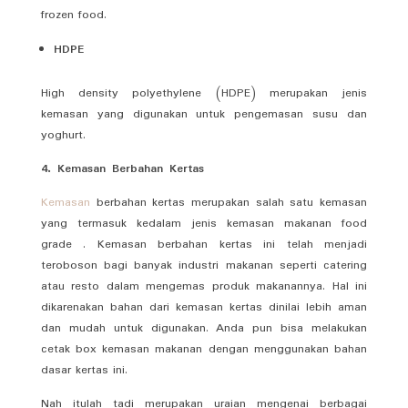
frozen food.
HDPE
High density polyethylene (HDPE) merupakan jenis
kemasan yang digunakan untuk pengemasan susu dan
yoghurt.
4. Kemasan Berbahan Kertas
Kemasan
berbahan kertas merupakan salah satu kemasan
yang termasuk kedalam jenis kemasan makanan food
grade . Kemasan berbahan kertas ini telah menjadi
teroboson bagi banyak industri makanan seperti catering
atau resto dalam mengemas produk makanannya. Hal ini
dikarenakan bahan dari kemasan kertas dinilai lebih aman
dan mudah untuk digunakan. Anda pun bisa melakukan
cetak box kemasan makanan dengan menggunakan bahan
dasar kertas ini.
Nah itulah tadi merupakan uraian mengenai berbagai