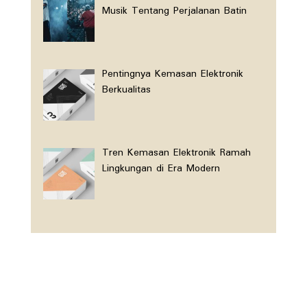
Musik Tentang Perjalanan Batin
Pentingnya Kemasan Elektronik
Berkualitas
Tren Kemasan Elektronik Ramah
Lingkungan di Era Modern