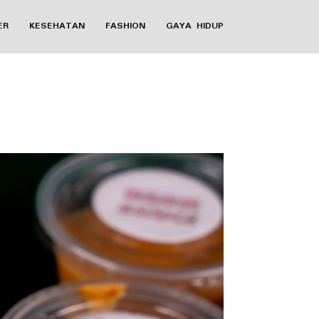
ER
KESEHATAN
FASHION
GAYA HIDUP