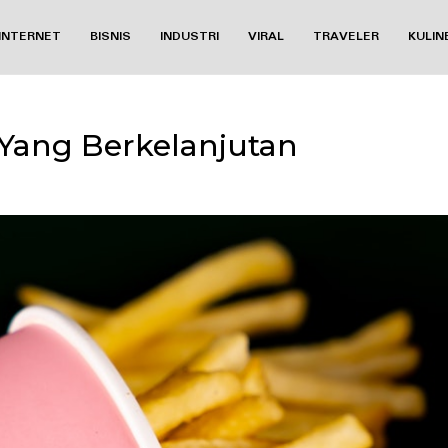
INTERNET
BISNIS
INDUSTRI
VIRAL
TRAVELER
KULIN
Yang Berkelanjutan