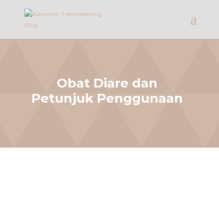
Obat Diare dan
Petunjuk Penggunaan